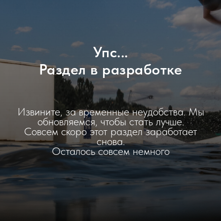
Упс...
Раздел в разработке
Извините, за временные неудобства. Мы
обновляемся, чтобы стать лучше.
Совсем скоро этот раздел заработает
снова.
Осталось совсем немного