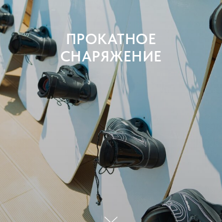
ПРОКАТНОЕ
СНАРЯЖЕНИЕ