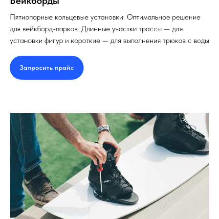
Вейкборды
Пятиопорные кольцевые установки. Оптимальное решение
для вейкборд-парков. Длинные участки трассы — для
установки фигур и короткие — для выполнения трюков с воды
Запросить прайс