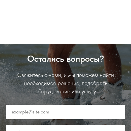
Остались вопросы?
Свяжитесь с нами, и мы поможем найти
необходимое решение, подобрать
оборудование или услугу
example@site.com