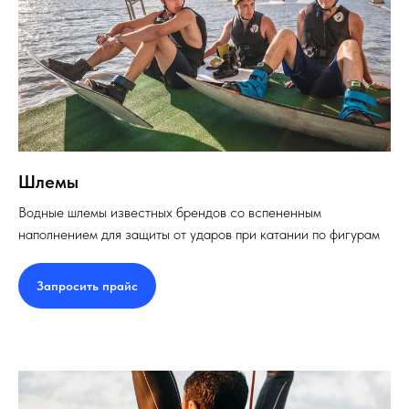
Шлемы
Водные шлемы известных брендов со вспененным
наполнением для защиты от ударов при катании по фигурам
Запросить прайс