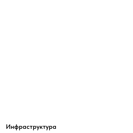
Инфраструктура