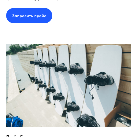
Запросить прайс