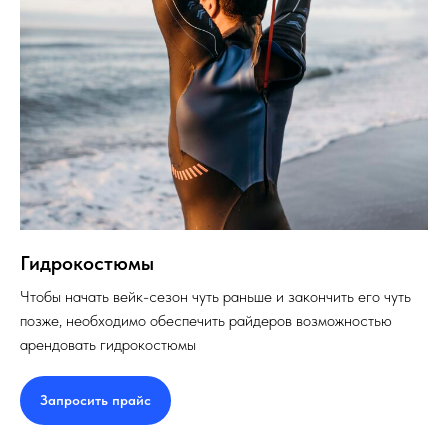
Гидрокостюмы
Чтобы начать вейк-сезон чуть раньше и закончить его чуть
позже, необходимо обеспечить райдеров возможностью
арендовать гидрокостюмы
Запросить прайс