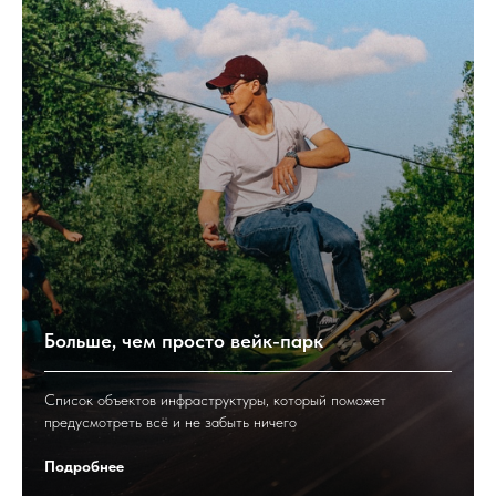
Больше, чем просто вейк-парк
Список объектов инфраструктуры, который поможет
предусмотреть всё и не забыть ничего
Подробнее