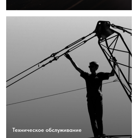
Техническое обслуживание