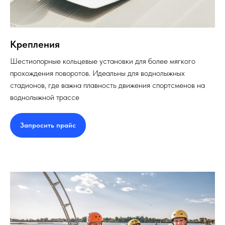
Крепления
Шестиопорные кольцевые установки для более мягкого
прохождения поворотов. Идеальны для воднолыжных
стадионов, где важна плавность движения спортсменов на
воднолыжной трассе
Запросить прайс