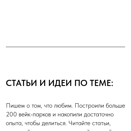
СТАТЬИ И ИДЕИ ПО ТЕМЕ:
Пишем о том, что любим. Построили больше
200 вейк-парков и накопили достаточно
опыта, чтобы делиться. Читайте статьи,