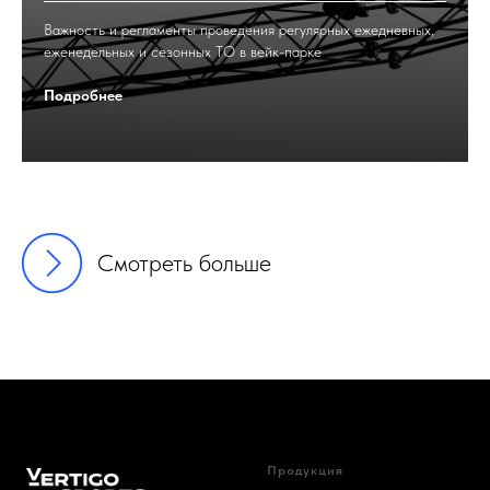
Важность и регламенты проведения регулярных ежедневных,
еженедельных и сезонных ТО в вейк-парке
Подробнее
Смотреть больше
Продукция