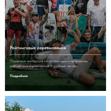
Рейтинговые соревнования
Пошаговая инструкция по организации и проведению
рейтинговых соревнований + удобный чек-лист
Подробнее