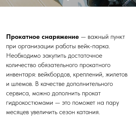
Прокатное снаряжение
— важный пункт
при организации работы вейк-парка.
Необходимо закупить достаточное
количество обязательного прокатного
инвентаря: вейкбордов, креплений, жилетов
и шлемов. В качестве дополнительного
сервиса, можно дополнить прокат
гидрокостюмами — это поможет на пару
месяцев увеличить сезон катания.