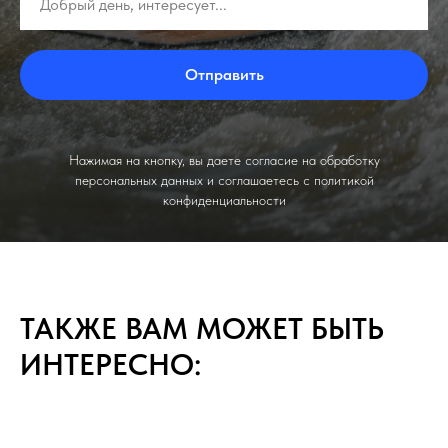
Добрый день, интересует...
Отправить
Нажимая на кнопку, вы даете согласие на обработку
персональных данных и соглашаетесь c политикой
конфиденциальности
ТАКЖЕ ВАМ МОЖЕТ БЫТЬ
ИНТЕРЕСНО: