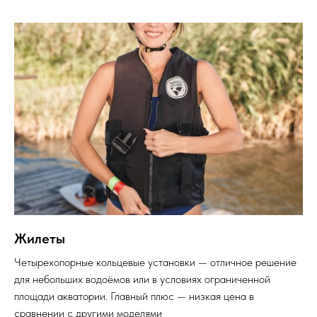
Жилеты
Четырехопорные кольцевые установки — отличное решение
для небольших водоёмов или в условиях ограниченной
площади акватории. Главный плюс — низкая цена в
сравнении с другими моделями